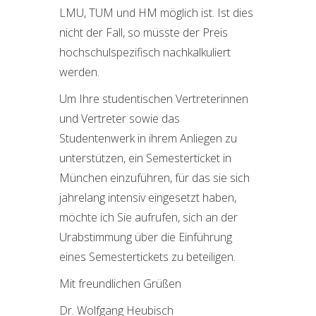
LMU, TUM und HM möglich ist. Ist dies
nicht der Fall, so müsste der Preis
hochschulspezifisch nachkalkuliert
werden.
Um Ihre studentischen Vertreterinnen
und Vertreter sowie das
Studentenwerk in ihrem Anliegen zu
unterstützen, ein Semesterticket in
München einzuführen, für das sie sich
jahrelang intensiv eingesetzt haben,
möchte ich Sie aufrufen, sich an der
Urabstimmung über die Einführung
eines Semestertickets zu beteiligen.
Mit freundlichen Grüßen
Dr. Wolfgang Heubisch