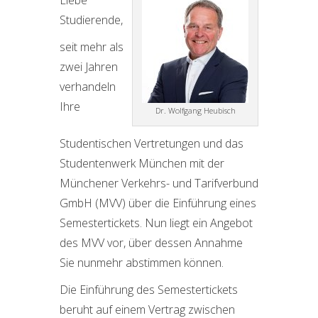
Liebe
Studierende,
seit mehr als
zwei Jahren
verhandeln
Ihre
Dr. Wolfgang Heubisch
Studentischen Vertretungen und das
Studentenwerk München mit der
Münchener Verkehrs- und Tarifverbund
GmbH (MVV) über die Einführung eines
Semestertickets. Nun liegt ein Angebot
des MVV vor, über dessen Annahme
Sie nunmehr abstimmen können.
Die Einführung des Semestertickets
beruht auf einem Vertrag zwischen