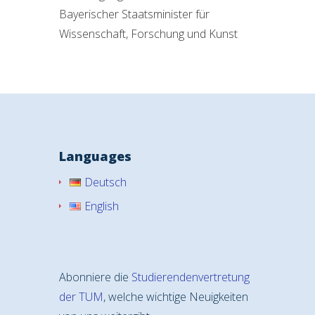
Bayerischer Staatsminister für
Wissenschaft, Forschung und Kunst
Languages
Deutsch
English
Abonniere die
Studierendenvertretung
der TUM
, welche wichtige Neuigkeiten