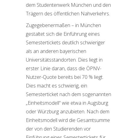
dem Studentenwerk München und den
Trägern des öffentlichen Nahverkehrs.
Zugegebenermaßen – in München
gestaltet sich die Einführung eines
Semestertickets deutlich schwieriger
als an anderen bayerischen
Universitätsstandorten. Dies liegt in
erster Linie daran, dass die ÖPNV-
Nutzer-Quote bereits bei 70 % liegt.
Dies macht es schwierig, ein
Semesterticket nach dem sogenannten
„Einheitsmodell“ wie etwa in Augsburg
oder Würzburg anzubieten. Nach dem
Einheitsmodell wird die Gesamtsumme
der von den Studierenden vor
Einführung eines Semestertickets für