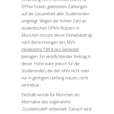
ÖPNV-Tickets geleisteten Zahlungen
auf die Gesamtheit aller Studierenden
umgelegt. Wegen der hohen Zahl an
studentischen ÖPNV-Nutzern in
München müsste dieser Einheitsbetrag
nach Berechnungen des MVV
mindestens 189 € pro Semester
betragen. Ein verpflichtender Beitrag in
dieser Höhe wäre jedoch für die
Studierenden, die den MVV nicht oder
nur in geringem Umfang nutzen, nicht
vertretbar.
Deshalb wurde für München als
Alternative das sogenannte
„Sockelmodell“ entwickelt. Danach wird