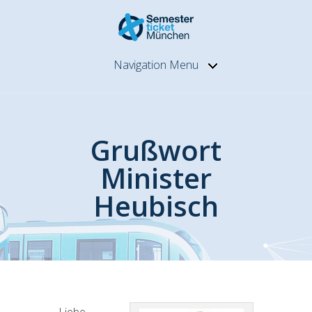
Navigation Menu
Grußwort
Minister
Heubisch