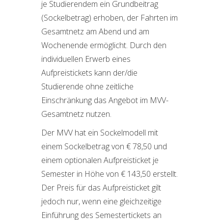
je Studierendem ein Grundbeitrag
(Sockelbetrag) erhoben, der Fahrten im
Gesamtnetz am Abend und am
Wochenende ermöglicht. Durch den
individuellen Erwerb eines
Aufpreistickets kann der/die
Studierende ohne zeitliche
Einschränkung das Angebot im MVV-
Gesamtnetz nutzen.
Der MVV hat ein Sockelmodell mit
einem Sockelbetrag von € 78,50 und
einem optionalen Aufpreisticket je
Semester in Höhe von € 143,50 erstellt.
Der Preis für das Aufpreisticket gilt
jedoch nur, wenn eine gleichzeitige
Einführung des Semestertickets an