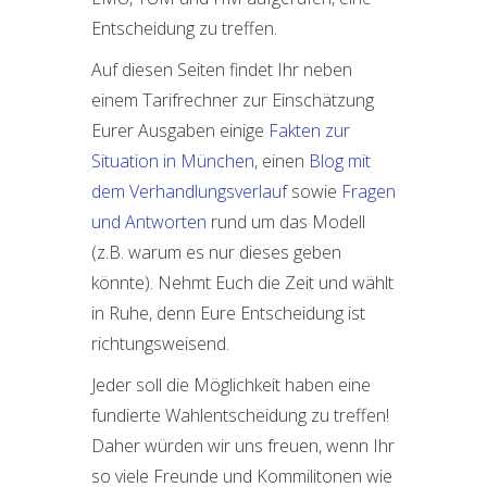
Entscheidung zu treffen.
Auf diesen Seiten findet Ihr neben
einem Tarifrechner zur Einschätzung
Eurer Ausgaben einige
Fakten zur
Situation in München
, einen
Blog mit
dem Verhandlungsverlauf
sowie
Fragen
und Antworten
rund um das Modell
(z.B. warum es nur dieses geben
könnte). Nehmt Euch die Zeit und wählt
in Ruhe, denn Eure Entscheidung ist
richtungsweisend.
Jeder soll die Möglichkeit haben eine
fundierte Wahlentscheidung zu treffen!
Daher würden wir uns freuen, wenn Ihr
so viele Freunde und Kommilitonen wie