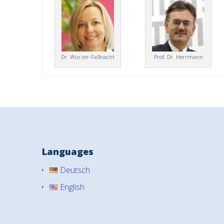
Dr. Wurzer-Faßnacht
Prof. Dr. Herrmann
Languages
Deutsch
English