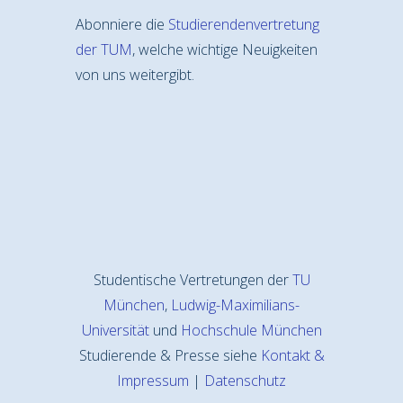
Abonniere die
Studierendenvertretung
der TUM
, welche wichtige Neuigkeiten
von uns weitergibt.
Studentische Vertretungen der
TU
München
,
Ludwig-Maximilians-
Universität
und
Hochschule München
Studierende & Presse siehe
Kontakt &
Impressum
|
Datenschutz