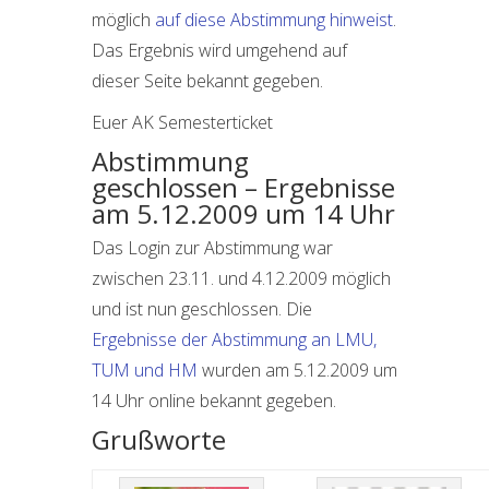
möglich
auf diese Abstimmung hinweist
.
Das Ergebnis wird umgehend auf
dieser Seite bekannt gegeben.
Euer AK Semesterticket
Abstimmung
geschlossen – Ergebnisse
am 5.12.2009 um 14 Uhr
Das Login zur Abstimmung war
zwischen 23.11. und 4.12.2009 möglich
und ist nun geschlossen. Die
Ergebnisse der Abstimmung an LMU,
TUM und HM
wurden am 5.12.2009 um
14 Uhr online bekannt gegeben.
Grußworte