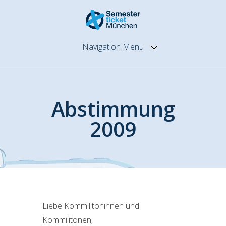
Navigation Menu
Abstimmung
2009
Liebe Kommilitoninnen und
Kommilitonen,