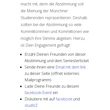
macht mit, denn die Abstimmung soll
die Meinung der Münchner
Studierenden repräsentieren. Deshalb
sollten bei der Abstimmung so viele
Kommilitoninnen und Kommilitonen wie
möglich ihre Stimme abgeben. Hierzu
ist Dein Engagement gefragt!
Erzähl Deinen Freunden von dieser
Abstimmung und dem Semesterticket
Sende ihnen eine
Email mit dem link
zu dieser Seite (öffnet externes
Mailprogramm)
Lade Deine Freunde zu diesem
facebook-Event
ein
Diskutiere mit auf
facebook
und
studiVZ