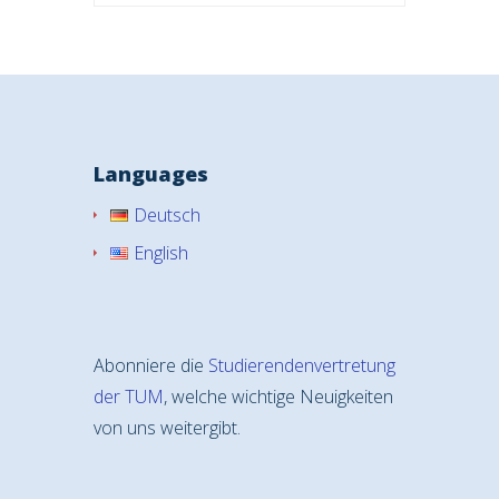
Languages
Deutsch
English
Abonniere die
Studierendenvertretung
der TUM
, welche wichtige Neuigkeiten
von uns weitergibt.