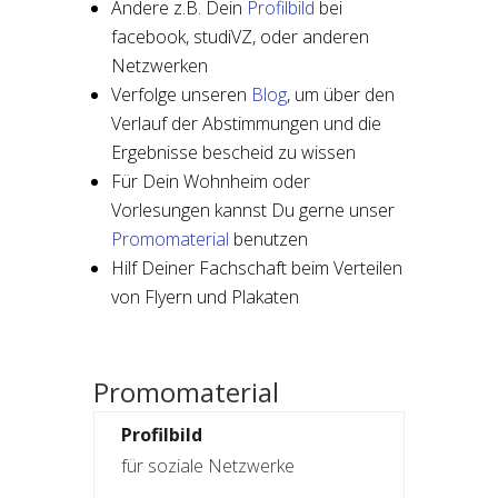
Ändere z.B. Dein
Profilbild
bei
facebook, studiVZ, oder anderen
Netzwerken
Verfolge unseren
Blog
, um über den
Verlauf der Abstimmungen und die
Ergebnisse bescheid zu wissen
Für Dein Wohnheim oder
Vorlesungen kannst Du gerne unser
Promomaterial
benutzen
Hilf Deiner Fachschaft beim Verteilen
von Flyern und Plakaten
Promomaterial
Profilbild
für soziale Netzwerke