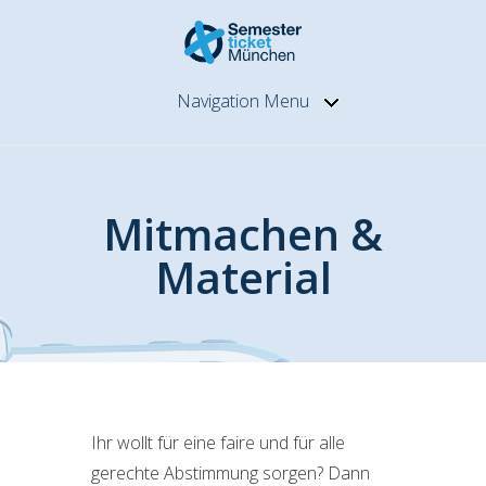
Navigation Menu
Mitmachen &
Material
Ihr wollt für eine faire und für alle
gerechte Abstimmung sorgen? Dann