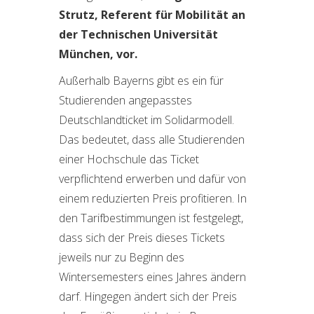
Strutz, Referent für Mobilität an
der
Technischen Universität
München, vor.
Außerhalb Bayerns gibt es ein für
Studierenden angepasstes
Deutschlandticket im Solidarmodell.
Das bedeutet, dass alle Studierenden
einer Hochschule das Ticket
verpflichtend erwerben und dafür von
einem reduzierten Preis profitieren. In
den Tarifbestimmungen ist festgelegt,
dass sich der Preis dieses Tickets
jeweils nur zu Beginn des
Wintersemesters eines Jahres ändern
darf. Hingegen ändert sich der Preis