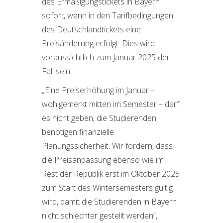
des Ermäßigungstickets in Bayern
sofort, wenn in den Tarifbedingungen
des Deutschlandtickets eine
Preisänderung erfolgt. Dies wird
voraussichtlich zum Januar 2025 der
Fall sein.
„Eine Preiserhöhung im Januar –
wohlgemerkt mitten im Semester – darf
es nicht geben, die Studierenden
benötigen finanzielle
Planungssicherheit. Wir fordern, dass
die Preisanpassung ebenso wie im
Rest der Republik erst im Oktober 2025
zum Start des Wintersemesters gültig
wird, damit die Studierenden in Bayern
nicht schlechter gestellt werden“,