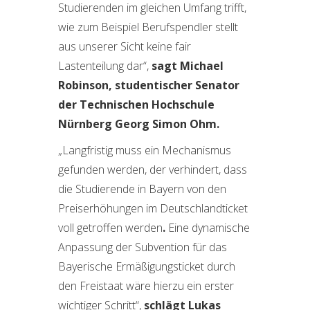
Studierenden im gleichen Umfang trifft,
wie zum Beispiel Berufspendler stellt
aus unserer Sicht keine fair
Lastenteilung dar“,
sagt
Michael
Robinson, studentischer Senator
der Technischen Hochschule
Nürnberg Georg
Simon Ohm.
„Langfristig muss ein Mechanismus
gefunden werden, der verhindert, dass
die Studierende in Bayern von den
Preiserhöhungen im Deutschlandticket
voll getroffen werden
.
Eine dynamische
Anpassung der Subvention für das
Bayerische Ermäßigungsticket durch
den Freistaat wäre hierzu ein erster
wichtiger Schritt“,
schlägt Lukas