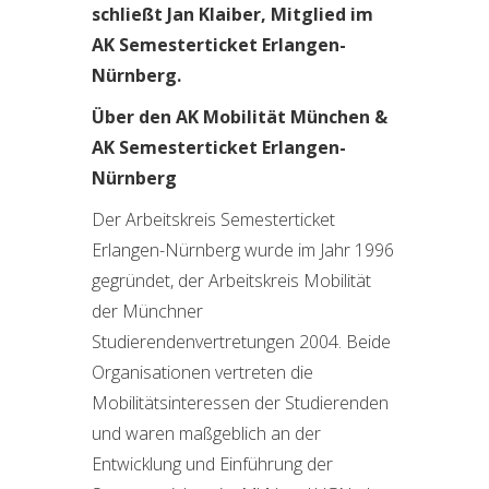
schließt Jan Klaiber,
Mitglied im
AK Semesterticket Erlangen-
Nürnberg.
Über den AK Mobilität München &
AK Semesterticket Erlangen-
Nürnberg
Der Arbeitskreis Semesterticket
Erlangen-Nürnberg wurde im Jahr 1996
gegründet, der Arbeitskreis Mobilität
der Münchner
Studierendenvertretungen 2004. Beide
Organisationen vertreten die
Mobilitätsinteressen der Studierenden
und waren maßgeblich an der
Entwicklung und Einführung der