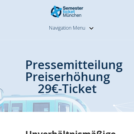
Navigation Menu
Pressemitteilung
Preiserhöhung
29€-Ticket