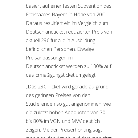
basiert auf einer festen Subvention des
Freistaates Bayern in Höhe von 20€.
Daraus resultiert ein im Vergleich zum
Deutschlandticket reduzierter Preis von
aktuell 29€ für alle in Ausbildung
befindlichen Personen. Etwaige
Preisanpassungen im
Deutschlandticket werden zu 100% auf
das Ermäßigungsticket umgelegt.
„Das 29€-Ticket wird gerade aufgrund
des geringen Preises von den
Studierenden so gut angenommen, wie
die zuletzt hohen Aboquoten von 70
bis 80% im VGN und MVV deutlich
zeigen. Mit der Preiserhöhung sägt