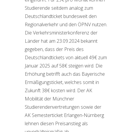
Studierende seitdem analog zum
Deutschlandticket bundesweit den
Regionalverkehr und den ÖPNV nutzen.
Die Verkehrsministerkonferenz der
Länder hat am 23.09.2024 bekannt
gegeben, dass der Preis des
Deutschlandtickets von aktuell 49€ zum
Januar 2025 auf 58€ steigen wird. Die
Erhöhung betrifft auch das Bayerische
Ermäßigungsticket, welches somit in
Zukunft 38€ kosten wird. Der AK
Mobilität der Münchner
Studierendenvertretungen sowie der
AK Semesterticket Erlangen-Nürnberg
lehnen diesen Preisanstieg als
unverhältnismäßig ab.