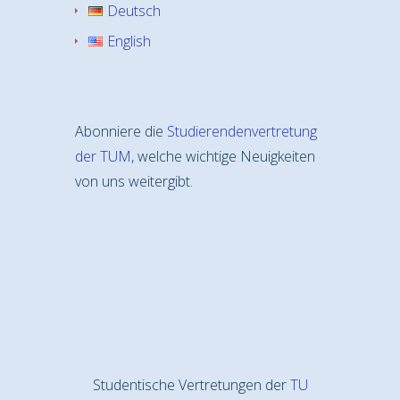
Deutsch
English
Abonniere die
Studierendenvertretung
der TUM
, welche wichtige Neuigkeiten
von uns weitergibt.
Studentische Vertretungen der
TU