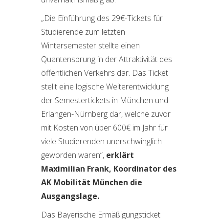
„Die Einführung des 29€-Tickets für
Studierende zum letzten
Wintersemester stellte einen
Quantensprung in der Attraktivität des
öffentlichen Verkehrs dar. Das Ticket
stellt eine logische Weiterentwicklung
der Semestertickets in München und
Erlangen-Nürnberg dar, welche zuvor
mit Kosten von über 600€ im Jahr für
viele Studierenden unerschwinglich
geworden waren“,
erklärt
Maximilian Frank, Koordinator des
AK Mobilität München die
Ausgangslage.
Das Bayerische Ermäßigungsticket