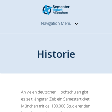
Navigation Menu
Historie
An vielen deutschen Hochschulen gibt
es seit längerer Zeit ein Semesterticket.
München mit ca. 100.000 Studierenden